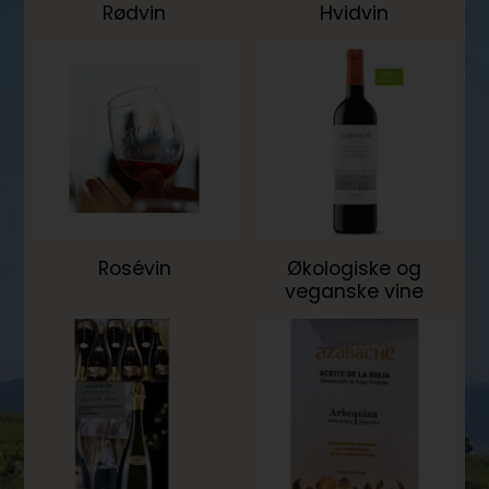
Rødvin
Hvidvin
Rosévin
Økologiske og
veganske vine