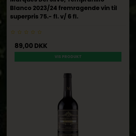
Blanco 2023/24 fremragende vin til
superpris 75.- fl. v/ 6 fl.
89,00 DKK
VIS PRODUKT