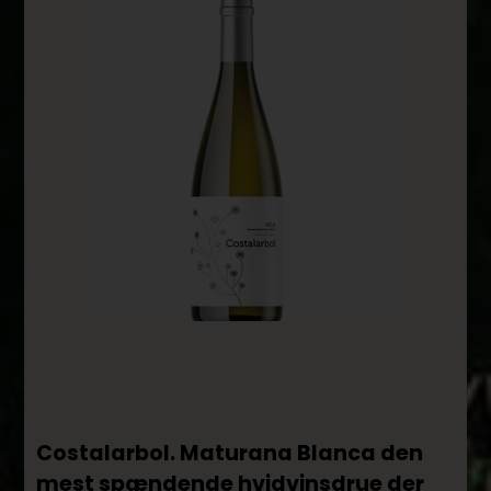
Costalarbol. Maturana Blanca den
mest spændende hvidvinsdrue der