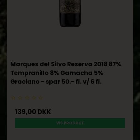
Marques del Silvo Reserva 2018 87%
Tempranillo 8% Garnacha 5%
Graciano - spar 50.- fl. v/ 6 fl.
139,00 DKK
VIS PRODUKT