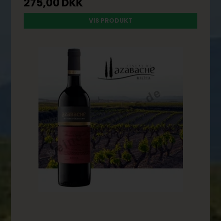
275,00 DKK
VIS PRODUKT