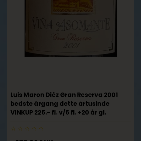
Luis Maron Diéz Gran Reserva 2001
bedste årgang dette årtusinde
VINKUP 225.- fl. v/6 fl. +20 år gl.