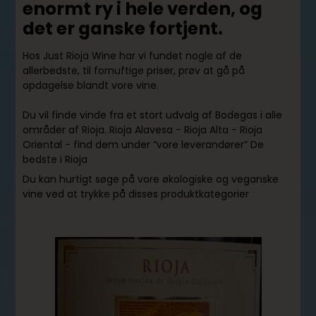
enormt ry i hele verden, og
det er ganske fortjent.
Hos Just Rioja Wine har vi fundet nogle af de
allerbedste, til fornuftige priser, prøv at gå på
opdagelse blandt vore vine.
Du vil finde vinde fra et stort udvalg af Bodegas i alle
områder af Rioja. Rioja Alavesa - Rioja Alta - Rioja
Oriental - find dem under “vore leverandører” De
bedste i Rioja
Du kan hurtigt søge på vore økologiske og veganske
vine ved at trykke på disses produktkategorier